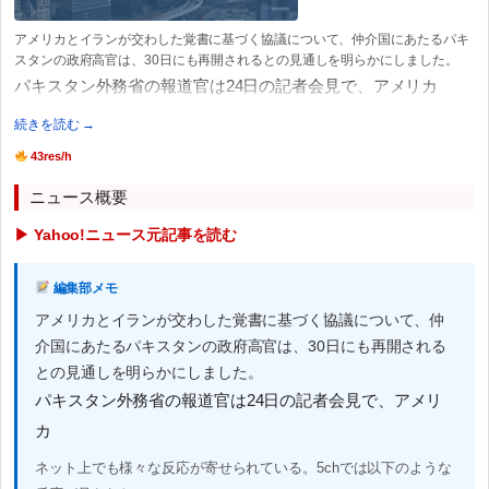
アメリカとイランが交わした覚書に基づく協議について、仲介国にあたるパキ
スタンの政府高官は、30日にも再開されるとの見通しを明らかにしました。
パキスタン外務省の報道官は24日の記者会見で、アメリカ
続きを読む →
43res/h
ニュース概要
▶ Yahoo!ニュース元記事を読む
編集部メモ
アメリカとイランが交わした覚書に基づく協議について、仲
介国にあたるパキスタンの政府高官は、30日にも再開される
との見通しを明らかにしました。
パキスタン外務省の報道官は24日の記者会見で、アメリ
カ
ネット上でも様々な反応が寄せられている。5chでは以下のような