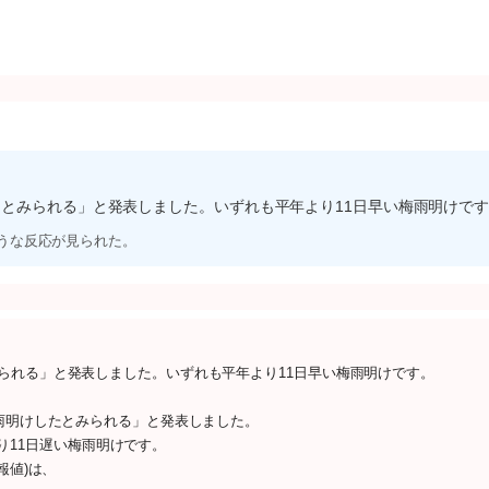
とみられる」と発表しました。いずれも平年より11日早い梅雨明けで
ような反応が見られた。
られる」と発表しました。いずれも平年より11日早い梅雨明けです。
梅雨明けしたとみられる」と発表しました。
より11日遅い梅雨明けです。
報値)は、