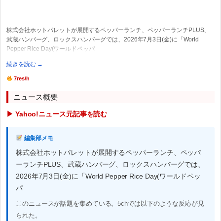
株式会社ホットパレットが展開するペッパーランチ、ペッパーランチPLUS、
武蔵ハンバーグ、ロックスハンバーグでは、2026年7月3日(金)に「World
Pepper Rice Day(ワールドペッパ
続きを読む →
7res/h
ニュース概要
▶ Yahoo!ニュース元記事を読む
編集部メモ
株式会社ホットパレットが展開するペッパーランチ、ペッパ
ーランチPLUS、武蔵ハンバーグ、ロックスハンバーグでは、
2026年7月3日(金)に「World Pepper Rice Day(ワールドペッ
パ
このニュースが話題を集めている。5chでは以下のような反応が見
られた。