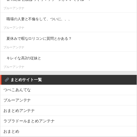
ブルーアンテナ
職場の人妻と不倫をして、ついに、、、
ブルーアンテナ
夏休みで暇なロリコンに質問とかある？
ブルーアンテナ
キレイな高2の従妹と
ブルーアンテナ
まとめサイト一覧
つべこあんてな
ブルーアンテナ
おまとめアンテナ
ラブラドールまとめアンテナ
おまとめ