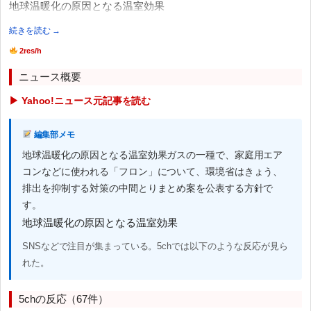
地球温暖化の原因となる温室効果
続きを読む →
2res/h
ニュース概要
▶ Yahoo!ニュース元記事を読む
編集部メモ
地球温暖化の原因となる温室効果ガスの一種で、家庭用エア
コンなどに使われる「フロン」について、環境省はきょう、
排出を抑制する対策の中間とりまとめ案を公表する方針で
す。
地球温暖化の原因となる温室効果
SNSなどで注目が集まっている。5chでは以下のような反応が見ら
れた。
5chの反応（67件）