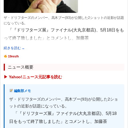
ザ・ドリフターズのメンバー、高木ブー(93)が公開した2ショットの近影が話題
になっている。
「『ドリフターズ展』ファイナル(大丸京都店)、5月18日をも
って終了致しました」とコメントし、加藤茶
続きを読む →
19res/h
ニュース概要
▶ Yahoo!ニュース元記事を読む
編集部メモ
ザ・ドリフターズのメンバー、高木ブー(93)が公開した2ショ
ットの近影が話題になっている。
「『ドリフターズ展』ファイナル(大丸京都店)、5月18
日をもって終了致しました」とコメントし、加藤茶