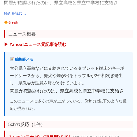
問題が確認されたのは、県立高校と県立中学校に支給さ
続きを読む →
6res/h
ニュース概要
▶ Yahoo!ニュース元記事を読む
編集部メモ
大分県立高校などに支給されているタブレット端末のキーボ
ードケースから、発火や煙が出るトラブルが2件相次ぎ発生
し、県教委が注意を呼びかけています。
問題が確認されたのは、県立高校と県立中学校に支給さ
このニュースに多くの声が上がっている。5chでは以下のような反
応が見られた。
5chの反応（1件）