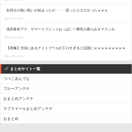
女同士の熱い戦いが始まったが・・・思ったらエロかったｗｗｗ
ブルーアンテナ
浅田春奈アナ、サマーリブニットおっぱい！横乳の膨らみタマランわ
ブルーアンテナ
【画像】渋谷にあるナイトプールが工ロすぎると話題にｗｗｗｗｗｗｗｗｗ
ブルーアンテナ
まとめサイト一覧
つべこあんてな
ブルーアンテナ
おまとめアンテナ
ラブラドールまとめアンテナ
おまとめ