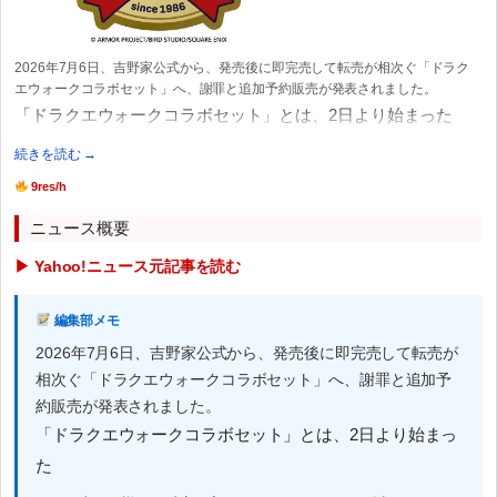
2026年7月6日、吉野家公式から、発売後に即完売して転売が相次ぐ「ドラク
エウォークコラボセット」へ、謝罪と追加予約販売が発表されました。
「ドラクエウォークコラボセット」とは、2日より始まった
続きを読む →
9res/h
ニュース概要
▶ Yahoo!ニュース元記事を読む
編集部メモ
2026年7月6日、吉野家公式から、発売後に即完売して転売が
相次ぐ「ドラクエウォークコラボセット」へ、謝罪と追加予
約販売が発表されました。
「ドラクエウォークコラボセット」とは、2日より始まっ
た