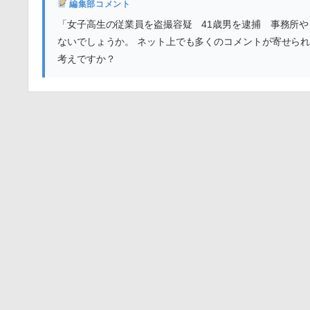
編集部コメント
「女子高生の従業員を盗撮容疑 41歳男を逮捕 事務所
ないでしょうか。 ネット上でも多くのコメントが寄せら
考えですか？