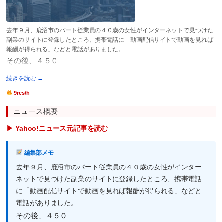
去年９月、鹿沼市のパート従業員の４０歳の女性がインターネットで見つけた
副業のサイトに登録したところ、携帯電話に「動画配信サイトで動画を見れば
報酬が得られる」などと電話がありました。
その後、４５０
続きを読む →
9res/h
ニュース概要
▶ Yahoo!ニュース元記事を読む
編集部メモ
去年９月、鹿沼市のパート従業員の４０歳の女性がインター
ネットで見つけた副業のサイトに登録したところ、携帯電話
に「動画配信サイトで動画を見れば報酬が得られる」などと
電話がありました。
その後、４５０