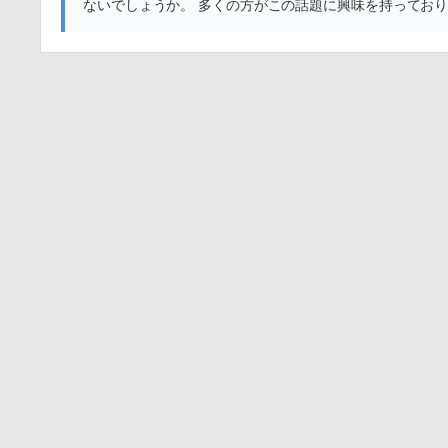
ないでしょうか。 多くの方がこの話題に興味を持ってお