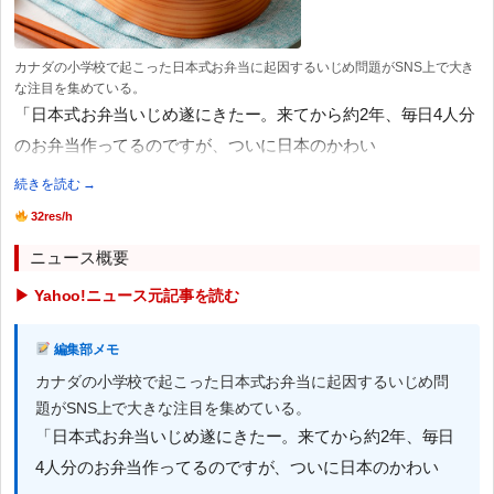
カナダの小学校で起こった日本式お弁当に起因するいじめ問題がSNS上で大き
な注目を集めている。
「日本式お弁当いじめ遂にきたー。来てから約2年、毎日4人分
のお弁当作ってるのですが、ついに日本のかわい
続きを読む →
32res/h
ニュース概要
▶ Yahoo!ニュース元記事を読む
編集部メモ
カナダの小学校で起こった日本式お弁当に起因するいじめ問
題がSNS上で大きな注目を集めている。
「日本式お弁当いじめ遂にきたー。来てから約2年、毎日
4人分のお弁当作ってるのですが、ついに日本のかわい